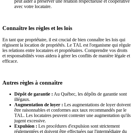
peut aider à préserver une relation respectueuse et coopérative
avec votre locataire.
Connaître les règles et les lois
En tant que propriétaire, il est crucial de bien connaître les lois qui
régissent la location de propriétés. Le TAL est l'organisme qui régule
les relations entre locataires et propriétaires. Comprendre vos droits
et responsabilités vous aidera à gérer les conflits de manière légale et
efficace.
Autres règles à connaître
Dépôt de garantie :
Au Québec, les dépôts de garantie sont
illégaux.
Augmentation de loyer :
Les augmentations de loyer doivent
être raisonnables et conformes aux taux recommandés par le
TAL. Les locataires peuvent contester une augmentation qu'ils
jugent excessive.
Expulsion :
Les procédures d'expulsion sont strictement
réglementées et doivent être effectuées par l'intermédiaire du