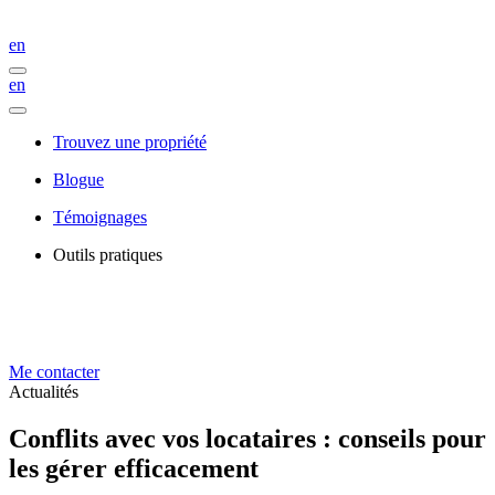
en
en
Trouvez une propriété
Blogue
Témoignages
Outils pratiques
Me contacter
Actualités
Conflits avec vos locataires : conseils pour
les gérer efficacement