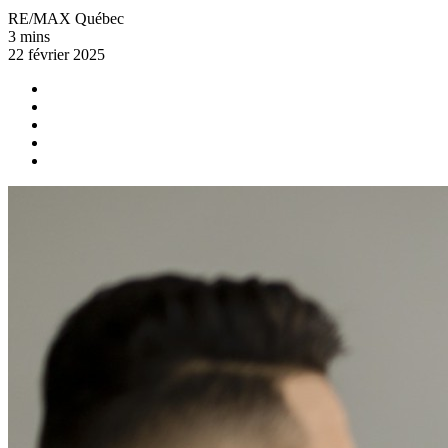
RE/MAX Québec
3 mins
22 février 2025