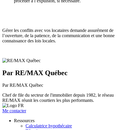
procéder à l’expulsion, si nécessaire.
Gérer les conflits avec vos locataires demande assurément de
l’ouverture, de la patience, de la communication et une bonne
connaissance des lois locales.
Par RE/MAX Québec
Par RE/MAX Québec
Chef de file du secteur de l'immobilier depuis 1982, le réseau
RE/MAX réunit les courtiers les plus performants.
Me contacter
Ressources
Calculatrice hypothécaire