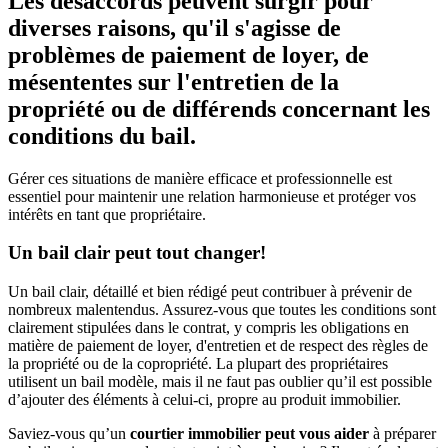
Les désaccords peuvent surgir pour
diverses raisons, qu'il s'agisse de
problèmes de paiement de loyer, de
mésententes sur l'entretien de la
propriété ou de différends concernant les
conditions du bail.
Gérer ces situations de manière efficace et professionnelle est
essentiel pour maintenir une relation harmonieuse et protéger vos
intérêts en tant que propriétaire.
Un bail clair peut tout changer!
Un bail clair, détaillé et bien rédigé peut contribuer à prévenir de
nombreux malentendus. Assurez-vous que toutes les conditions sont
clairement stipulées dans le contrat, y compris les obligations en
matière de paiement de loyer, d'entretien et de respect des règles de
la propriété ou de la copropriété. La plupart des propriétaires
utilisent un bail modèle, mais il ne faut pas oublier qu’il est possible
d’ajouter des éléments à celui-ci, propre au produit immobilier.
Saviez-vous qu’un
courtier immobilier peut vous aider
à préparer