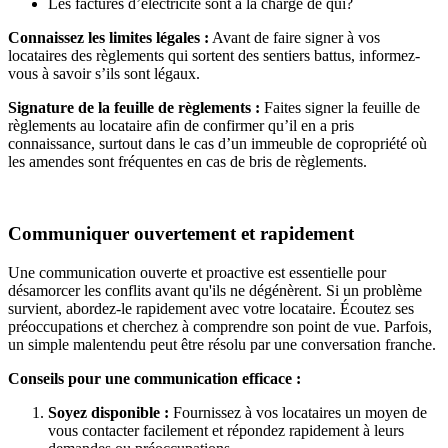
Les factures d’électricité sont à la charge de qui?
Connaissez les limites légales :
Avant de faire signer à vos
locataires des règlements qui sortent des sentiers battus, informez-
vous à savoir s’ils sont légaux.
Signature de la feuille de règlements :
Faites signer la feuille de
règlements au locataire afin de confirmer qu’il en a pris
connaissance, surtout dans le cas d’un immeuble de copropriété où
les amendes sont fréquentes en cas de bris de règlements.
Communiquer ouvertement et rapidement
Une communication ouverte et proactive est essentielle pour
désamorcer les conflits avant qu'ils ne dégénèrent. Si un problème
survient, abordez-le rapidement avec votre locataire. Écoutez ses
préoccupations et cherchez à comprendre son point de vue. Parfois,
un simple malentendu peut être résolu par une conversation franche.
Conseils pour une communication efficace :
Soyez disponible :
Fournissez à vos locataires un moyen de
vous contacter facilement et répondez rapidement à leurs