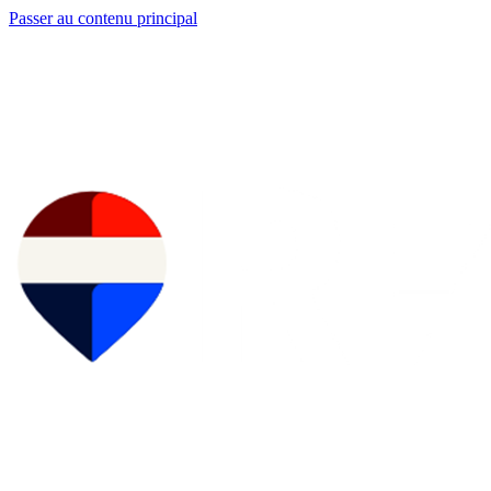
Passer au contenu principal