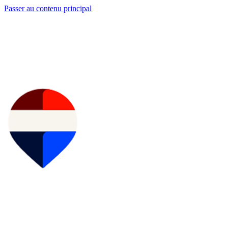
Passer au contenu principal