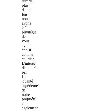
surpris
plus
d'une
fois;
nous
avons
été
privilégié
de
vous
avoir
choisi
comme
courtier.
L'intérêt
démontré
par
la
'qualité
supérieure'
de
notre
propriété
a
également