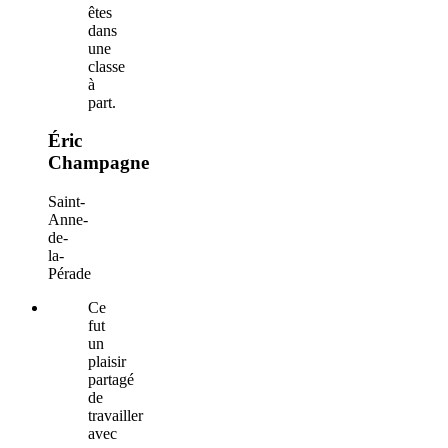
êtes
dans
une
classe
à
part.
Éric
Champagne
Saint-
Anne-
de-
la-
Pérade
Ce
fut
un
plaisir
partagé
de
travailler
avec