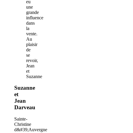
eu
une
grande
influence
dans
la
vente.
Au
plaisir
de
se
revoir,
Jean
et
Suzanne
Suzanne
et
Jean
Darveau
Sainte-
Christine
d&#39;Auvergne