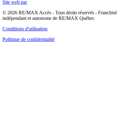
Site web par
© 2026 RE/MAX Accès - Tous droits réservés - Franchisé
indépendant et autonome de RE/MAX Québec
Conditions d'utilisation
Politique de confidentialité