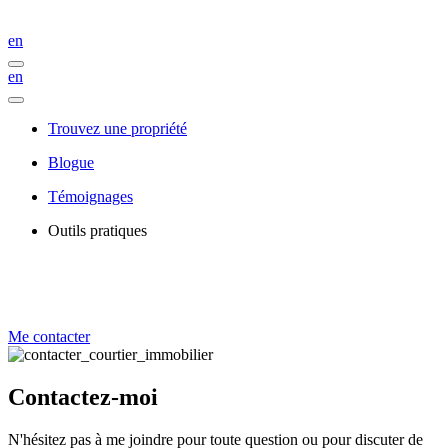
en
en
Trouvez une propriété
Blogue
Témoignages
Outils pratiques
Me contacter
Contactez-moi
N'hésitez pas à me joindre pour toute question ou pour discuter de