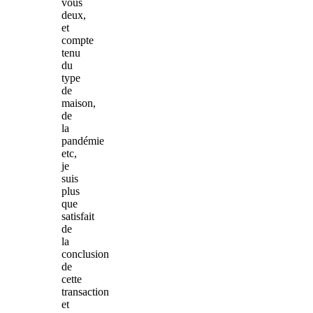
vous
deux,
et
compte
tenu
du
type
de
maison,
de
la
pandémie
etc,
je
suis
plus
que
satisfait
de
la
conclusion
de
cette
transaction
et