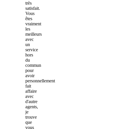
très
satisfait.
Vous
êtes
vraiment
les
meilleurs
avec
un
service
hors
du
commun
pour
avoir
personnellement
fait
affaire
avec
d'autre
agents,
je
trouve
que
vous