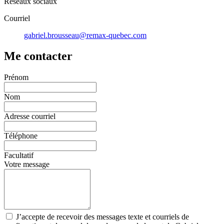
Réseaux sociaux
Courriel
gabriel.brousseau@remax-quebec.com
Me contacter
Prénom
Nom
Adresse courriel
Téléphone
Facultatif
Votre message
J’accepte de recevoir des messages texte et courriels de