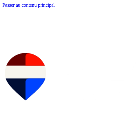
Passer au contenu principal