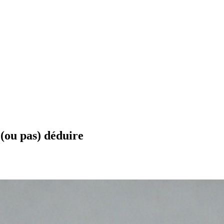
 (ou pas) déduire