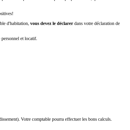
sitives!
ble d'habitation,
vous devez le déclarer
dans votre déclaration de
 personnel et locatif.
dissement). Votre comptable pourra effectuer les bons calculs.