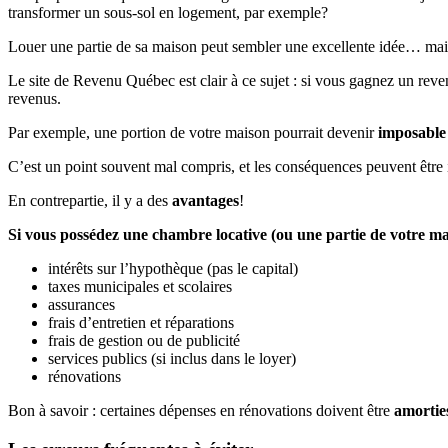
transformer un sous-sol en logement, par exemple?
Louer une partie de sa maison peut sembler une excellente idée… mai
Le site de Revenu Québec est clair à ce sujet : si vous gagnez un reve
revenus.
Par exemple, une portion de votre maison pourrait devenir
imposable 
C’est un point souvent mal compris, et les conséquences peuvent être 
En contrepartie, il y a des
avantages
!
Si vous possédez une chambre locative (ou une partie de votre ma
intérêts sur l’hypothèque (pas le capital)
taxes municipales et scolaires
assurances
frais d’entretien et réparations
frais de gestion ou de publicité
services publics (si inclus dans le loyer)
rénovations
Bon à savoir : certaines dépenses en rénovations doivent être
amortie