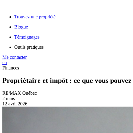
Trouvez une propriété
Blogue
Témoignages
Outils pratiques
Me contacter
en
Finances
Propriétaire et impôt : ce que vous pouvez
RE/MAX Québec
2 mins
12 avril 2026