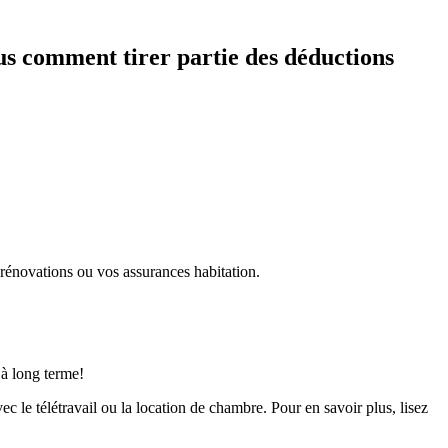
ous comment tirer partie des déductions
 rénovations ou vos assurances habitation.
 à long terme!
c le télétravail ou la location de chambre. Pour en savoir plus, lisez