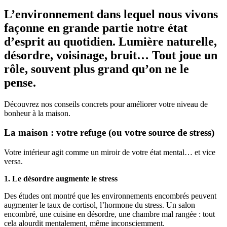
L’environnement dans lequel nous vivons
façonne en grande partie notre état
d’esprit au quotidien. Lumière naturelle,
désordre, voisinage, bruit… Tout joue un
rôle, souvent plus grand qu’on ne le
pense.
Découvrez nos conseils concrets pour améliorer votre niveau de
bonheur à la maison.
La maison : votre refuge (ou votre source de stress)
Votre intérieur agit comme un miroir de votre état mental… et vice
versa.
1. Le désordre augmente le stress
Des études ont montré que les environnements encombrés peuvent
augmenter le taux de cortisol, l’hormone du stress. Un salon
encombré, une cuisine en désordre, une chambre mal rangée : tout
cela alourdit mentalement, même inconsciemment.