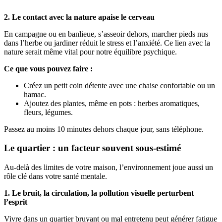
2. Le contact avec la nature apaise le cerveau
En campagne ou en banlieue, s’asseoir dehors, marcher pieds nus
dans l’herbe ou jardiner réduit le stress et l’anxiété. Ce lien avec la
nature serait même vital pour notre équilibre psychique.
Ce que vous pouvez faire :
Créez un petit coin détente avec une chaise confortable ou un
hamac.
Ajoutez des plantes, même en pots : herbes aromatiques,
fleurs, légumes.
Passez au moins 10 minutes dehors chaque jour, sans téléphone.
Le quartier : un facteur souvent sous-estimé
Au-delà des limites de votre maison, l’environnement joue aussi un
rôle clé dans votre santé mentale.
1. Le bruit, la circulation, la pollution visuelle perturbent
l’esprit
Vivre dans un quartier bruyant ou mal entretenu peut générer fatigue