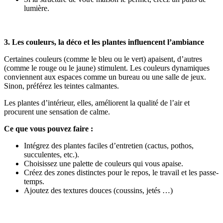
lumière.
3. Les couleurs, la déco et les plantes influencent l’ambiance
Certaines couleurs (comme le bleu ou le vert) apaisent, d’autres
(comme le rouge ou le jaune) stimulent. Les couleurs dynamiques
conviennent aux espaces comme un bureau ou une salle de jeux.
Sinon, préférez les teintes calmantes.
Les plantes d’intérieur, elles, améliorent la qualité de l’air et
procurent une sensation de calme.
Ce que vous pouvez faire :
Intégrez des plantes faciles d’entretien (cactus, pothos,
succulentes, etc.).
Choisissez une palette de couleurs qui vous apaise.
Créez des zones distinctes pour le repos, le travail et les passe-
temps.
Ajoutez des textures douces (coussins, jetés …)