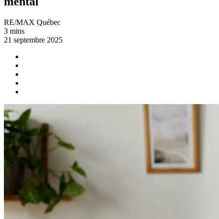
mental
RE/MAX Québec
3 mins
21 septembre 2025