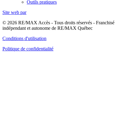
Outils pratiques
Site web par
© 2026 RE/MAX Accès - Tous droits réservés - Franchisé
indépendant et autonome de RE/MAX Québec
Conditions d'utilisation
Politique de confidentialité