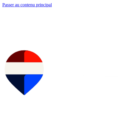
Passer au contenu principal