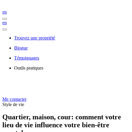
en
en
Trouvez une propriété
Blogue
Témoignages
Outils pratiques
Me contacter
Style de vie
Quartier, maison, cour: comment votre
lieu de vie influence votre bien-être