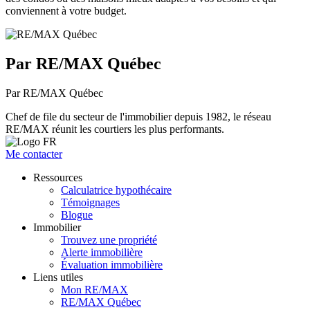
conviennent à votre budget.
Par RE/MAX Québec
Par RE/MAX Québec
Chef de file du secteur de l'immobilier depuis 1982, le réseau
RE/MAX réunit les courtiers les plus performants.
Me contacter
Ressources
Calculatrice hypothécaire
Témoignages
Blogue
Immobilier
Trouvez une propriété
Alerte immobilière
Évaluation immobilière
Liens utiles
Mon RE/MAX
RE/MAX Québec