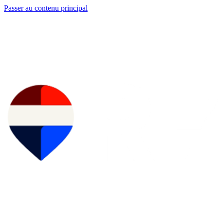
Passer au contenu principal