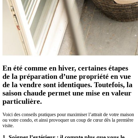
En été comme en hiver, certaines étapes
de la préparation d’une propriété en vue
de la vendre sont identiques. Toutefois, la
saison chaude permet une mise en valeur
particulière.
Voici des conseils pratiques pour maximiser l’attrait de votre maison
ou votre condo, et ainsi provoquer un coup de cœur dès la première
visite.
1. Soignez l’extérieur : il compte plus que vous le