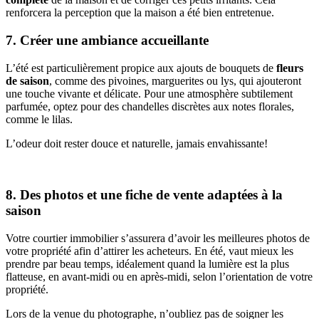
renforcera la perception que la maison a été bien entretenue.
7. Créer une ambiance accueillante
L’été est particulièrement propice aux ajouts de bouquets de
fleurs
de saison
, comme des pivoines, marguerites ou lys, qui ajouteront
une touche vivante et délicate. Pour une atmosphère subtilement
parfumée, optez pour des chandelles discrètes aux notes florales,
comme le lilas.
L’odeur doit rester douce et naturelle, jamais envahissante!
8. Des photos et une fiche de vente adaptées à la
saison
Votre courtier immobilier s’assurera d’avoir les meilleures photos de
votre propriété afin d’attirer les acheteurs. En été, vaut mieux les
prendre par beau temps, idéalement quand la lumière est la plus
flatteuse, en avant-midi ou en après-midi, selon l’orientation de votre
propriété.
Lors de la venue du photographe, n’oubliez pas de soigner les