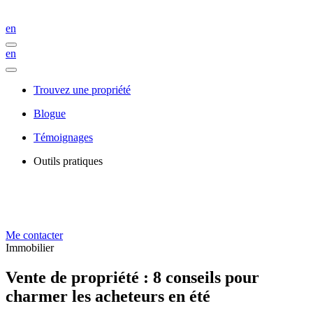
en
en
Trouvez une propriété
Blogue
Témoignages
Outils pratiques
Me contacter
Immobilier
Vente de propriété : 8 conseils pour
charmer les acheteurs en été