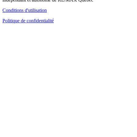
Conditions d'utilisation
Politique de confidentialité