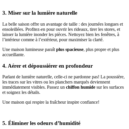
3. Miser sur la lumière naturelle
La belle saison offre un avantage de taille : des journées longues et
ensoleillées. Profitez-en pour ouvrir les rideaux, tirer les stores, et
laisser la lumière inonder les pièces. Nettoyez bien les fenêtres, à
l’intérieur comme à l’extérieur, pour maximiser la clarté.
Une maison lumineuse paraît
plus spacieuse
, plus propre et plus
accueillante.
4. Aérer et dépoussiérer en profondeur
Parlant de lumière naturelle, celle-ci ne pardonne pas! La poussière,
les traces sur les vitres ou les planchers marqués deviennent
immédiatement visibles. Passez un
chiffon humide
sur les surfaces
et soignez les détails.
Une maison qui respire la fraîcheur inspire confiance!
5. Éliminer les odeurs d’humidité