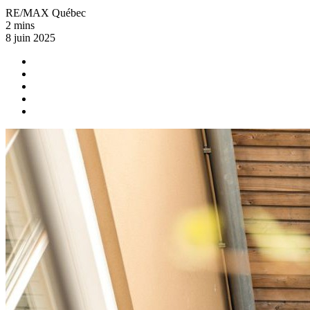
RE/MAX Québec
2 mins
8 juin 2025