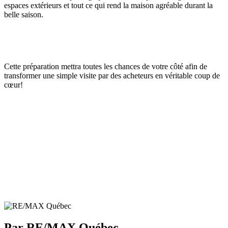
espaces extérieurs et tout ce qui rend la maison agréable durant la
belle saison.
Cette préparation mettra toutes les chances de votre côté afin de
transformer une simple visite par des acheteurs en véritable coup de
cœur!
Par RE/MAX Québec